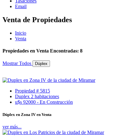
Tasaciones
Email
Venta de Propiedades
Inicio
Venta
Propiedades en Venta Encontradas: 8
Mostrar Todos
Dúplex
Propiedad # 5815
Duplex 2 habitaciones
u$s 92000 - En Construcción
Dúplex en Zona IV en Venta
ver más...