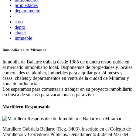
propiedades
departamento
casa
depto
chalet
inmueble
Inmobiliaria de Miramar
Inmobiliaria Ballarre trabaja desde 1985 de manera responsable en
el mercado inmobiliario local. Disponemos de propiedades y locales
comerciales en alquiler, inmuebles para alquilar por 24 meses y
casas, chalets y departamentos en venta de la ciudad de Miramar y
zona de influencia.
Los esperamos para comenzar a trabajar en su proyecto inmobiliario,
en busca de su casa para vacacionar o para vivir
Martillero Responsable
Martillero Gabriela Ballarre (Reg. 3403), inscripto en el Colegio de
Martilleros y Corredores Públicos, Departamento Judicial Mar del