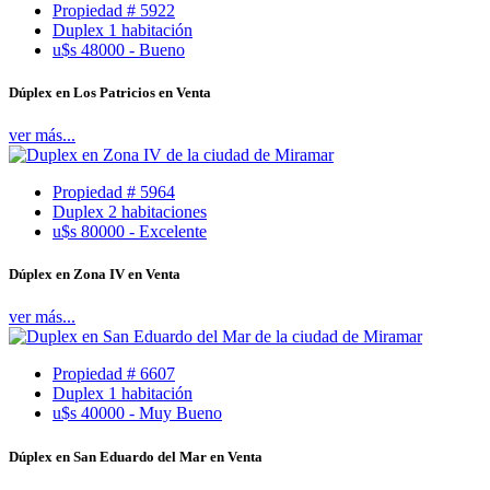
Propiedad # 5922
Duplex 1 habitación
u$s 48000 - Bueno
Dúplex en Los Patricios en Venta
ver más...
Propiedad # 5964
Duplex 2 habitaciones
u$s 80000 - Excelente
Dúplex en Zona IV en Venta
ver más...
Propiedad # 6607
Duplex 1 habitación
u$s 40000 - Muy Bueno
Dúplex en San Eduardo del Mar en Venta