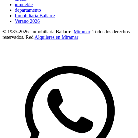
inmueble
departamento
Inmobiliaria Ballarre
Verano 2026
© 1985-2026. Inmobiliaria Ballarre.
Miramar
. Todos los derechos
reservados. Red
Alquileres en Miramar