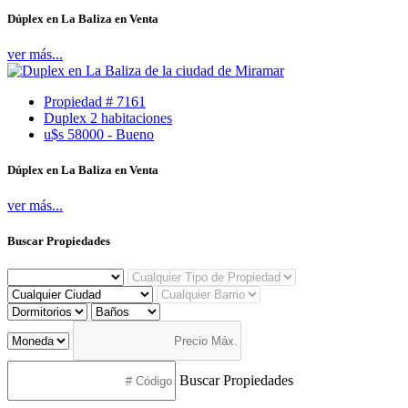
Dúplex en La Baliza en Venta
ver más...
Propiedad # 7161
Duplex 2 habitaciones
u$s 58000 - Bueno
Dúplex en La Baliza en Venta
ver más...
Buscar Propiedades
Buscar Propiedades