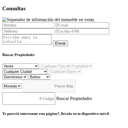
Consultas
Buscar Propiedades
Buscar Propiedades
Te pareció interesante esta página?, llevala en tu dispositivo móvil