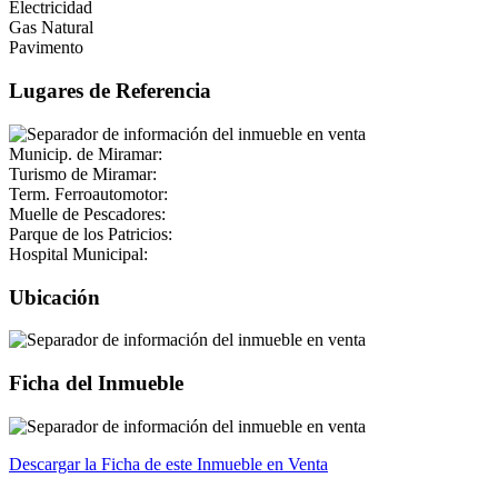
Electricidad
Gas Natural
Pavimento
Lugares de Referencia
Municip. de Miramar:
Turismo de Miramar:
Term. Ferroautomotor:
Muelle de Pescadores:
Parque de los Patricios:
Hospital Municipal:
Ubicación
+
Ficha del Inmueble
−
Descargar la Ficha de este Inmueble en Venta