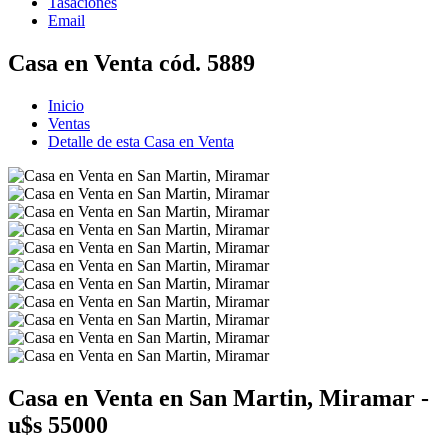
Tasaciones
Email
Casa en Venta cód. 5889
Inicio
Ventas
Detalle de esta Casa en Venta
Casa en Venta en San Martin, Miramar -
u$s 55000