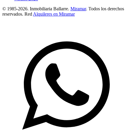
© 1985-2026. Inmobiliaria Ballarre.
Miramar
. Todos los derechos
reservados. Red
Alquileres en Miramar