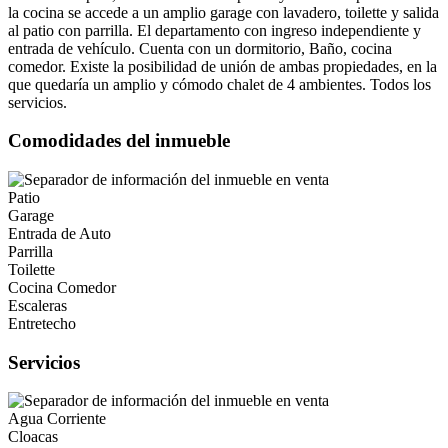
la cocina se accede a un amplio garage con lavadero, toilette y salida
al patio con parrilla. El departamento con ingreso independiente y
entrada de vehículo. Cuenta con un dormitorio, Baño, cocina
comedor. Existe la posibilidad de unión de ambas propiedades, en la
que quedaría un amplio y cómodo chalet de 4 ambientes. Todos los
servicios.
Comodidades del inmueble
Patio
Garage
Entrada de Auto
Parrilla
Toilette
Cocina Comedor
Escaleras
Entretecho
Servicios
Agua Corriente
Cloacas