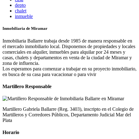
depto
chalet
inmueble
Inmobiliaria de Miramar
Inmobiliaria Ballarre trabaja desde 1985 de manera responsable en
el mercado inmobiliario local. Disponemos de propiedades y locales
comerciales en alquiler, inmuebles para alquilar por 24 meses y
casas, chalets y departamentos en venta de la ciudad de Miramar y
zona de influencia.
Los esperamos para comenzar a trabajar en su proyecto inmobiliario,
en busca de su casa para vacacionar o para vivir
Martillero Responsable
Martillero Gabriela Ballarre (Reg. 3403), inscripto en el Colegio de
Martilleros y Corredores Públicos, Departamento Judicial Mar del
Plata
Horario